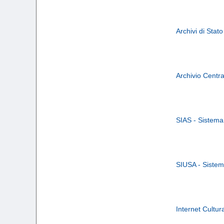
Archivi di Stato
Archivio Centra
SIAS - Sistema 
SIUSA - Sistema
Internet Cultur