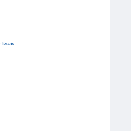
 librario