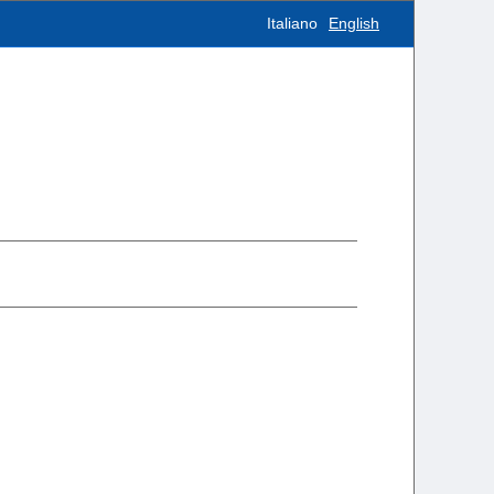
Italiano
English