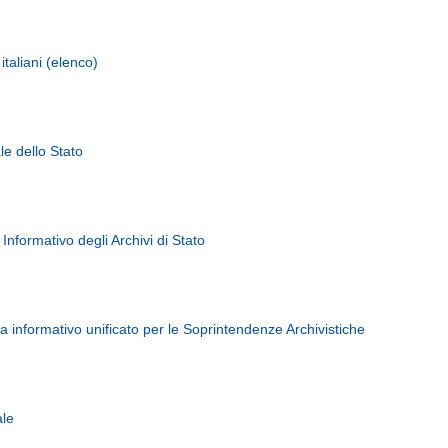
 italiani (elenco)
le dello Stato
Informativo degli Archivi di Stato
 informativo unificato per le Soprintendenze Archivistiche
ale